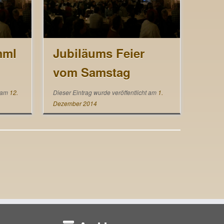
mml
Jubiläums Feier
vom Samstag
t am
12.
Dieser Eintrag wurde veröffentlicht am
1.
Dezember 2014