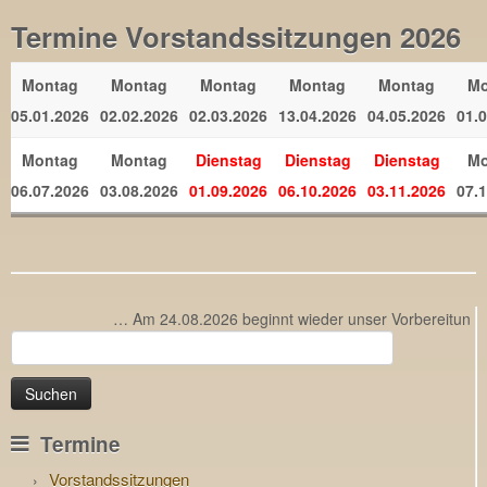
Termine Vorstandssitzungen 2026
Montag
Montag
Montag
Montag
Montag
Mo
05.01.2026
02.02.2026
02.03.2026
13.04.2026
04.05.2026
01.
Montag
Montag
Dienstag
Dienstag
Dienstag
Mo
06.07.2026
03.08.2026
01.09.2026
06.10.2026
03.11.2026
07.
… Am 24.08.2026 beginnt wieder unser Vorbereitungsleh
Suchen
nach:
Termine
Vorstandssitzungen