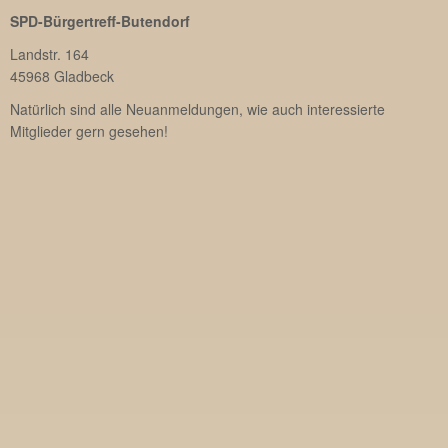
SPD-Bürgertreff-Butendorf
Landstr. 164
45968 Gladbeck
Natürlich sind alle Neuanmeldungen, wie auch interessierte
Mitglieder gern gesehen!