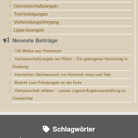
Gemeinschaftsangeln
Teichreinigungen
Vorbereitungslehrgang
Lippe beangeln
Neueste Beiträge
145 Welse aus Hochmoor
Gemeinschaftsangeln am Rhein – Ein gelungener Vereinstag in
Duisburg
Herzlichen Glückwunsch zur Hochzeit Jessi und Tobi
Bericht zum Pokalangeln an der Ruhr
Gemeinschaft erleben – unsere Jugend-Angelveranstaltung im
Oosbachtal
Schlagwörter