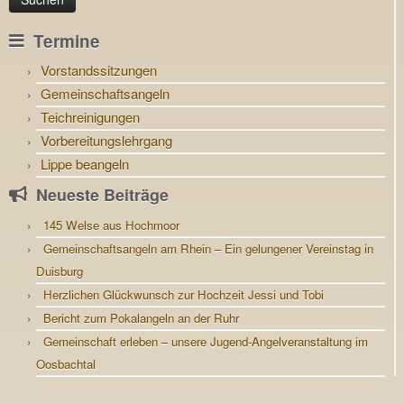
Termine
Vorstandssitzungen
Gemeinschaftsangeln
Teichreinigungen
Vorbereitungslehrgang
Lippe beangeln
Neueste Beiträge
145 Welse aus Hochmoor
Gemeinschaftsangeln am Rhein – Ein gelungener Vereinstag in
Duisburg
Herzlichen Glückwunsch zur Hochzeit Jessi und Tobi
Bericht zum Pokalangeln an der Ruhr
Gemeinschaft erleben – unsere Jugend-Angelveranstaltung im
Oosbachtal