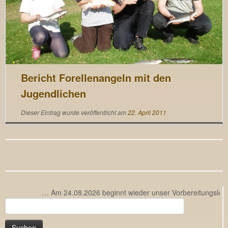
Bericht Forellenangeln mit den
Jugendlichen
Dieser Eintrag wurde veröffentlicht am
22. April 2011
… Am 24.08.2026 beginnt wieder unser Vorbereitungslehrgang
Suchen
nach: