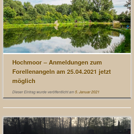
Hochmoor – Anmeldungen zum
Forellenangeln am 25.04.2021 jetzt
möglich
Dieser Eintrag wurde veröffentlicht am
5. Januar 2021