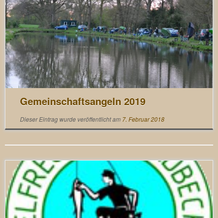
Gemeinschaftsangeln 2019
Dieser Eintrag wurde veröffentlicht am
7. Februar 2018