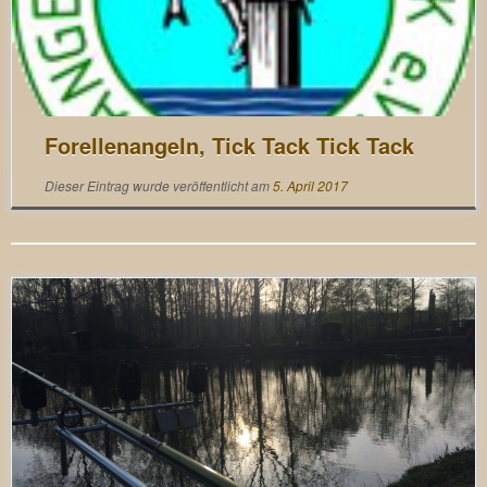
Forellenangeln, Tick Tack Tick Tack
Dieser Eintrag wurde veröffentlicht am
5. April 2017