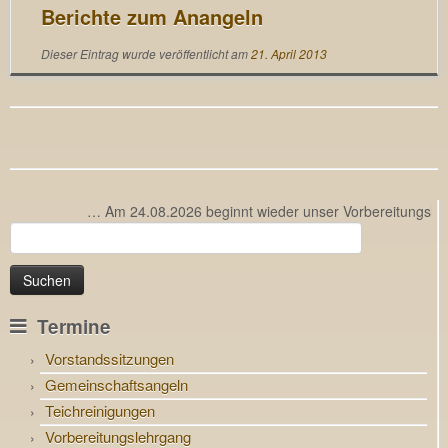
Berichte zum Anangeln
Dieser Eintrag wurde veröffentlicht am
21. April 2013
… Am 24.08.2026 beginnt wieder unser Vorbereitungslehrgang
Suchen
nach:
Termine
Vorstandssitzungen
Gemeinschaftsangeln
Teichreinigungen
Vorbereitungslehrgang