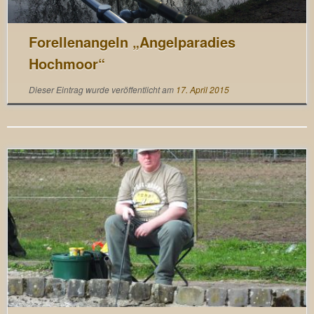
Forellenangeln „Angelparadies
Hochmoor“
Dieser Eintrag wurde veröffentlicht am
17. April 2015