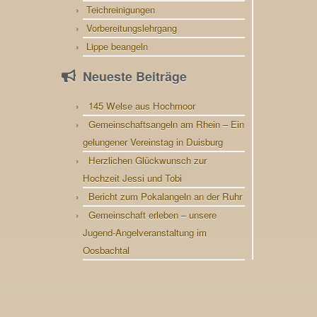
Teichreinigungen
Vorbereitungslehrgang
Lippe beangeln
Neueste Beiträge
145 Welse aus Hochmoor
Gemeinschaftsangeln am Rhein – Ein
gelungener Vereinstag in Duisburg
Herzlichen Glückwunsch zur
Hochzeit Jessi und Tobi
Bericht zum Pokalangeln an der Ruhr
Gemeinschaft erleben – unsere
Jugend-Angelveranstaltung im
Oosbachtal