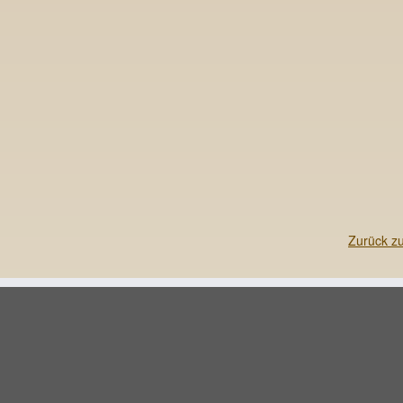
Zurück z