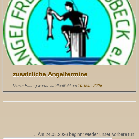
zusätzliche Angeltermine
Dieser Eintrag wurde veröffentlicht am
10. März 2025
… Am 24.08.2026 beginnt wieder unser Vorbereitungsleh