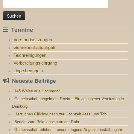
Suchen
nach:
Termine
Vorstandssitzungen
Gemeinschaftsangeln
Teichreinigungen
Vorbereitungslehrgang
Lippe beangeln
Neueste Beiträge
145 Welse aus Hochmoor
Gemeinschaftsangeln am Rhein – Ein gelungener Vereinstag in
Duisburg
Herzlichen Glückwunsch zur Hochzeit Jessi und Tobi
Bericht zum Pokalangeln an der Ruhr
Gemeinschaft erleben – unsere Jugend-Angelveranstaltung im