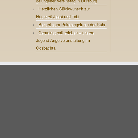
gelungener Vereinstag in Duisburg
Herzlichen Glückwunsch zur
Hochzeit Jessi und Tobi
Bericht zum Pokalangeln an der Ruhr
Gemeinschaft erleben – unsere
Jugend-Angelveranstaltung im
Oosbachtal