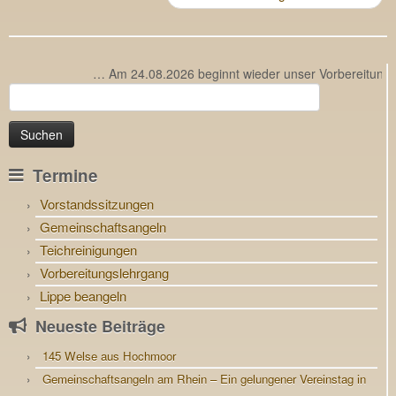
… Am 24.08.2026 beginnt wieder unser Vorbereitungsle
Suchen
nach:
Termine
Vorstandssitzungen
Gemeinschaftsangeln
Teichreinigungen
Vorbereitungslehrgang
Lippe beangeln
Neueste Beiträge
145 Welse aus Hochmoor
Gemeinschaftsangeln am Rhein – Ein gelungener Vereinstag in