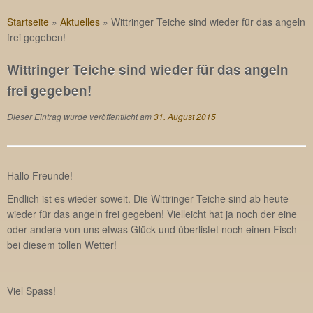
Startseite
»
Aktuelles
»
Wittringer Teiche sind wieder für das angeln
frei gegeben!
Wittringer Teiche sind wieder für das angeln
frei gegeben!
Dieser Eintrag wurde veröffentlicht am
31. August 2015
Hallo Freunde!
Endlich ist es wieder soweit. Die Wittringer Teiche sind ab heute
wieder für das angeln frei gegeben! Vielleicht hat ja noch der eine
oder andere von uns etwas Glück und überlistet noch einen Fisch
bei diesem tollen Wetter!
Viel Spass!